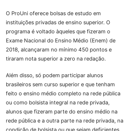
O ProUni oferece bolsas de estudo em
instituições privadas de ensino superior. O
programa é voltado àqueles que fizeram o
Exame Nacional do Ensino Médio (Enem) de
2018, alcançaram no mínimo 450 pontos e
tiraram nota superior a zero na redação.
Além disso, só podem participar alunos
brasileiros sem curso superior e que tenham
feito o ensino médio completo na rede pública
ou como bolsista integral na rede privada,
alunos que fizeram parte do ensino médio na
rede pública e a outra parte na rede privada, na
condição de bolsista ou que sejam deficientes