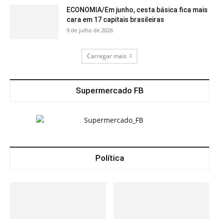
ECONOMIA/Em junho, cesta básica fica mais
cara em 17 capitais brasileiras
9 de julho de 2026
Carregar mais
Supermercado FB
Política