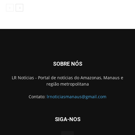
SOBRE NÓS
LR Notícias - Portal de notícias do Amazonas, Manaus e
região metropolitana
Contato:
lrnoticiasmanaus@gmail.com
SIGA-NOS