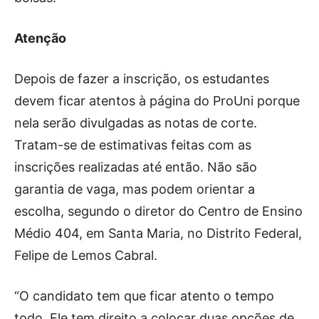
Atenção
Depois de fazer a inscrição, os estudantes
devem ficar atentos à página do ProUni porque
nela serão divulgadas as notas de corte.
Tratam-se de estimativas feitas com as
inscrições realizadas até então. Não são
garantia de vaga, mas podem orientar a
escolha, segundo o diretor do Centro de Ensino
Médio 404, em Santa Maria, no Distrito Federal,
Felipe de Lemos Cabral.
“O candidato tem que ficar atento o tempo
todo. Ele tem direito a colocar duas opções de