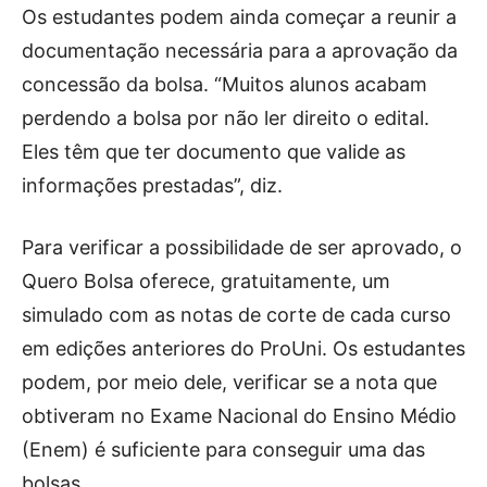
Os estudantes podem ainda começar a reunir a
documentação necessária para a aprovação da
concessão da bolsa. “Muitos alunos acabam
perdendo a bolsa por não ler direito o edital.
Eles têm que ter documento que valide as
informações prestadas”, diz.
Para verificar a possibilidade de ser aprovado, o
Quero Bolsa oferece, gratuitamente, um
simulado com as notas de corte de cada curso
em edições anteriores do ProUni. Os estudantes
podem, por meio dele, verificar se a nota que
obtiveram no Exame Nacional do Ensino Médio
(Enem) é suficiente para conseguir uma das
bolsas.