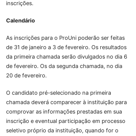
inscrições.
Calendário
As inscrições para o ProUni poderão ser feitas
de 31 de janeiro a 3 de fevereiro. Os resultados
da primeira chamada serão divulgados no dia 6
de fevereiro. Os da segunda chamada, no dia
20 de fevereiro.
O candidato pré-selecionado na primeira
chamada deverá comparecer à instituição para
comprovar as informações prestadas em sua
inscrição e eventual participação em processo
seletivo próprio da instituição, quando for o