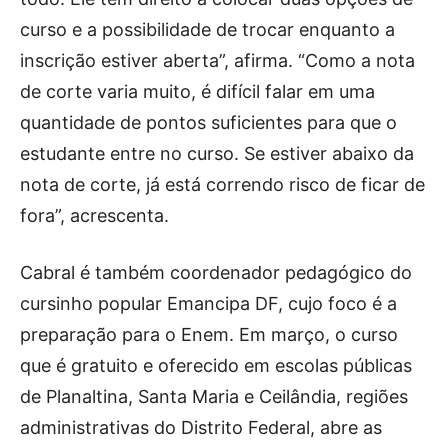
curso e a possibilidade de trocar enquanto a
inscrição estiver aberta”, afirma. “Como a nota
de corte varia muito, é difícil falar em uma
quantidade de pontos suficientes para que o
estudante entre no curso. Se estiver abaixo da
nota de corte, já está correndo risco de ficar de
fora”, acrescenta.
Cabral é também coordenador pedagógico do
cursinho popular Emancipa DF, cujo foco é a
preparação para o Enem. Em março, o curso
que é gratuito e oferecido em escolas públicas
de Planaltina, Santa Maria e Ceilândia, regiões
administrativas do Distrito Federal, abre as