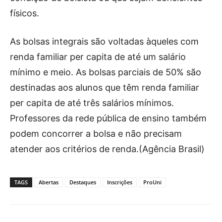
físicos.
As bolsas integrais são voltadas àqueles com
renda familiar per capita de até um salário
mínimo e meio. As bolsas parciais de 50% são
destinadas aos alunos que têm renda familiar
per capita de até três salários mínimos.
Professores da rede pública de ensino também
podem concorrer a bolsa e não precisam
atender aos critérios de renda.(Agência Brasil)
TAGS
Abertas
Destaques
Inscrições
ProUni