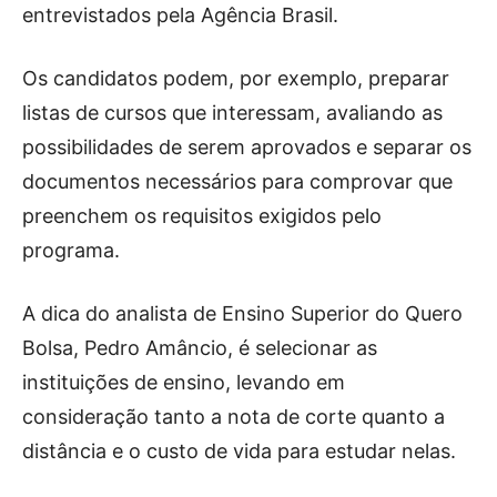
entrevistados pela Agência Brasil.
Os candidatos podem, por exemplo, preparar
listas de cursos que interessam, avaliando as
possibilidades de serem aprovados e separar os
documentos necessários para comprovar que
preenchem os requisitos exigidos pelo
programa.
A dica do analista de Ensino Superior do Quero
Bolsa, Pedro Amâncio, é selecionar as
instituições de ensino, levando em
consideração tanto a nota de corte quanto a
distância e o custo de vida para estudar nelas.