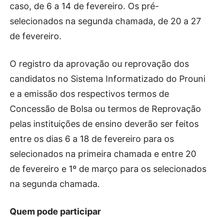
caso, de 6 a 14 de fevereiro. Os pré-
selecionados na segunda chamada, de 20 a 27
de fevereiro.
O registro da aprovação ou reprovação dos
candidatos no Sistema Informatizado do Prouni
e a emissão dos respectivos termos de
Concessão de Bolsa ou termos de Reprovação
pelas instituições de ensino deverão ser feitos
entre os dias 6 a 18 de fevereiro para os
selecionados na primeira chamada e entre 20
de fevereiro e 1º de março para os selecionados
na segunda chamada.
Quem pode participar