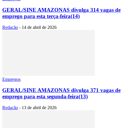
GERAL/SINE AMAZONAS divulga 314 vagas de
emprego para esta terça-feira(14)
Redação
-
14 de abril de 2026
Empregos
GERAL/SINE AMAZONAS divulga 371 vagas de
emprego para esta segunda-feira(13)
Redação
-
13 de abril de 2026