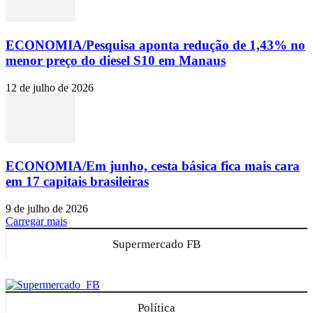
ECONOMIA/Pesquisa aponta redução de 1,43% no
menor preço do diesel S10 em Manaus
12 de julho de 2026
ECONOMIA/Em junho, cesta básica fica mais cara
em 17 capitais brasileiras
9 de julho de 2026
Carregar mais
Supermercado FB
Política