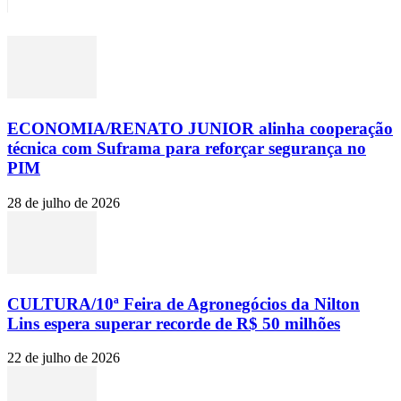
ECONOMIA/RENATO JUNIOR alinha cooperação
técnica com Suframa para reforçar segurança no
PIM
28 de julho de 2026
CULTURA/10ª Feira de Agronegócios da Nilton
Lins espera superar recorde de R$ 50 milhões
22 de julho de 2026