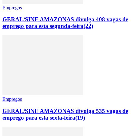
Empregos
GERAL/SINE AMAZONAS divulga 408 vagas de
emprego para esta segunda-feira(22)
Empregos
GERAL/SINE AMAZONAS divulga 535 vagas de
emprego para esta sexta-feira(19)