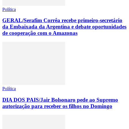
Política
GERAL/Serafim Corrêa recebe primeiro-secretário
da Embaixada da Argentina e debate oportunidades
de cooperação com o Amazonas
Política
DIA DOS PAIS/Jair Bolsonaro pede ao Supremo
autorização para receber os filhos no Domingo