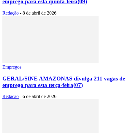
emprego para esta quinta-feira(09)
Redação
-
8 de abril de 2026
Empregos
GERAL/SINE AMAZONAS divulga 211 vagas de
emprego para esta terça-feira(07)
Redação
-
6 de abril de 2026