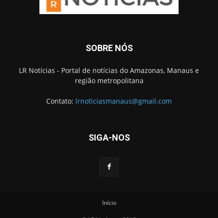
SOBRE NÓS
LR Notícias - Portal de notícias do Amazonas, Manaus e
região metropolitana
Contato:
lrnoticiasmanaus@gmail.com
SIGA-NOS
Início