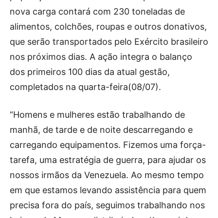
nova carga contará com 230 toneladas de
alimentos, colchões, roupas e outros donativos,
que serão transportados pelo Exército brasileiro
nos próximos dias. A ação integra o balanço
dos primeiros 100 dias da atual gestão,
completados na quarta-feira(08/07).
“Homens e mulheres estão trabalhando de
manhã, de tarde e de noite descarregando e
carregando equipamentos. Fizemos uma força-
tarefa, uma estratégia de guerra, para ajudar os
nossos irmãos da Venezuela. Ao mesmo tempo
em que estamos levando assistência para quem
precisa fora do país, seguimos trabalhando nos