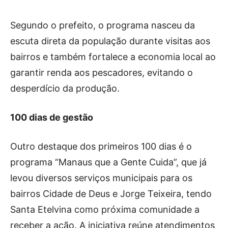
Segundo o prefeito, o programa nasceu da
escuta direta da população durante visitas aos
bairros e também fortalece a economia local ao
garantir renda aos pescadores, evitando o
desperdício da produção.
100 dias de gestão
Outro destaque dos primeiros 100 dias é o
programa “Manaus que a Gente Cuida”, que já
levou diversos serviços municipais para os
bairros Cidade de Deus e Jorge Teixeira, tendo
Santa Etelvina como próxima comunidade a
receber a ação. A iniciativa reúne atendimentos