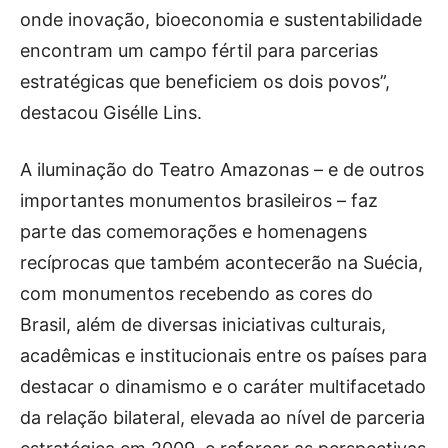
onde inovação, bioeconomia e sustentabilidade
encontram um campo fértil para parcerias
estratégicas que beneficiem os dois povos”,
destacou Gisélle Lins.
A iluminação do Teatro Amazonas – e de outros
importantes monumentos brasileiros – faz
parte das comemorações e homenagens
recíprocas que também acontecerão na Suécia,
com monumentos recebendo as cores do
Brasil, além de diversas iniciativas culturais,
acadêmicas e institucionais entre os países para
destacar o dinamismo e o caráter multifacetado
da relação bilateral, elevada ao nível de parceria