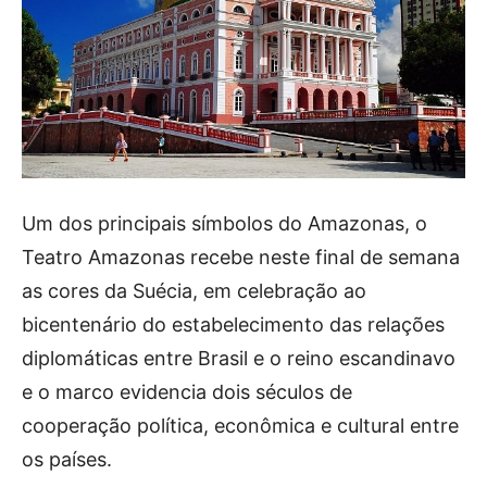
Um dos principais símbolos do Amazonas, o
Teatro Amazonas recebe neste final de semana
as cores da Suécia, em celebração ao
bicentenário do estabelecimento das relações
diplomáticas entre Brasil e o reino escandinavo
e o marco evidencia dois séculos de
cooperação política, econômica e cultural entre
os países.