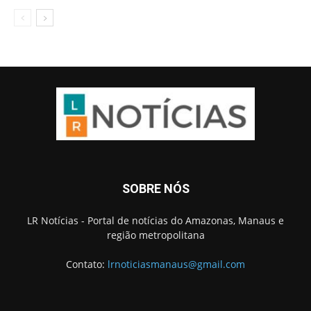
SOBRE NÓS
LR Notícias - Portal de notícias do Amazonas, Manaus e
região metropolitana
Contato:
lrnoticiasmanaus@gmail.com