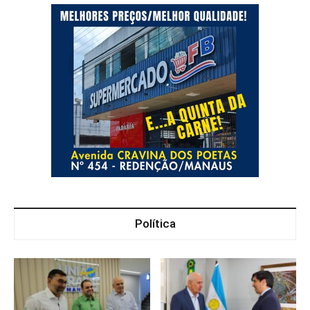
Política