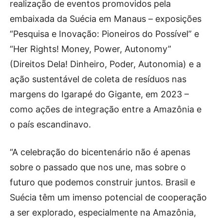
realização de eventos promovidos pela
embaixada da Suécia em Manaus – exposições
“Pesquisa e Inovação: Pioneiros do Possível” e
“Her Rights! Money, Power, Autonomy”
(Direitos Dela! Dinheiro, Poder, Autonomia) e a
ação sustentável de coleta de resíduos nas
margens do Igarapé do Gigante, em 2023 –
como ações de integração entre a Amazônia e
o país escandinavo.
“A celebração do bicentenário não é apenas
sobre o passado que nos une, mas sobre o
futuro que podemos construir juntos. Brasil e
Suécia têm um imenso potencial de cooperação
a ser explorado, especialmente na Amazônia,