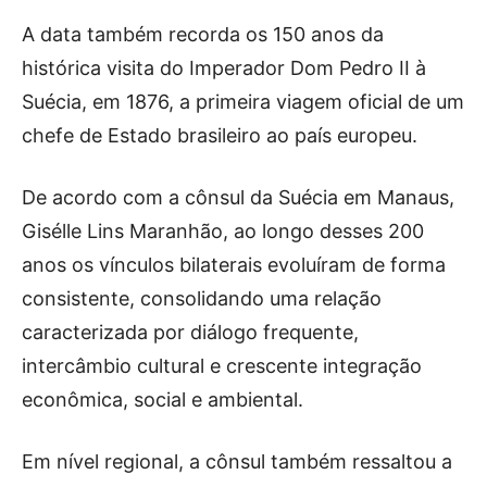
A data também recorda os 150 anos da
histórica visita do Imperador Dom Pedro II à
Suécia, em 1876, a primeira viagem oficial de um
chefe de Estado brasileiro ao país europeu.
De acordo com a cônsul da Suécia em Manaus,
Gisélle Lins Maranhão, ao longo desses 200
anos os vínculos bilaterais evoluíram de forma
consistente, consolidando uma relação
caracterizada por diálogo frequente,
intercâmbio cultural e crescente integração
econômica, social e ambiental.
Em nível regional, a cônsul também ressaltou a