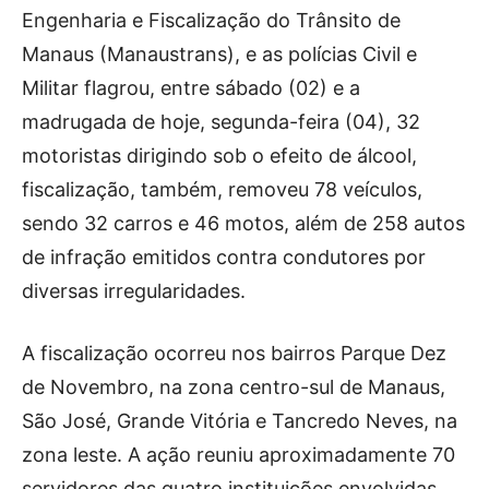
Engenharia e Fiscalização do Trânsito de
Manaus (Manaustrans), e as polícias Civil e
Militar flagrou, entre sábado (02) e a
madrugada de hoje, segunda-feira (04), 32
motoristas dirigindo sob o efeito de álcool,
fiscalização, também, removeu 78 veículos,
sendo 32 carros e 46 motos, além de 258 autos
de infração emitidos contra condutores por
diversas irregularidades.
A fiscalização ocorreu nos bairros Parque Dez
de Novembro, na zona centro-sul de Manaus,
São José, Grande Vitória e Tancredo Neves, na
zona leste. A ação reuniu aproximadamente 70
servidores das quatro instituições envolvidas.