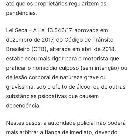
até que os proprietários regularizem as
pendências.
Lei Seca – A Lei 13.546/17, aprovada em
dezembro de 2017, do Código de Trânsito
Brasileiro (CTB), alterada em abril de 2018,
estabeleceu mais rigor para o motorista que
praticar o homicídio culposo (sem intenção) ou
de lesão corporal de natureza grave ou
gravíssima, sob o efeito de álcool ou de outras
substâncias psicoativas que causem
dependência.
Nestes casos, a autoridade policial não poderá
mais arbitrar a fiança de imediato, devendo