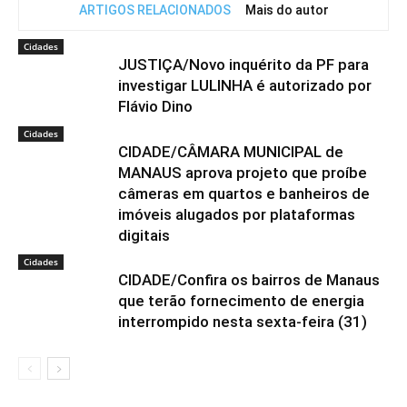
ARTIGOS RELACIONADOS
Mais do autor
Cidades
JUSTIÇA/Novo inquérito da PF para
investigar LULINHA é autorizado por
Flávio Dino
Cidades
CIDADE/CÂMARA MUNICIPAL de
MANAUS aprova projeto que proíbe
câmeras em quartos e banheiros de
imóveis alugados por plataformas
digitais
Cidades
CIDADE/Confira os bairros de Manaus
que terão fornecimento de energia
interrompido nesta sexta-feira (31)