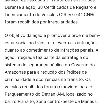
Durante a ação, 38 Certificados de Registro e
Licenciamento de Veículos (CRLV) e 41 CNHs
foram recolhidos por irregularidades.
O objetivo da ação é promover a ordem e bem-
estar social no trânsito, e eventuais autuações
quanto ao cometimento de infrações penais. A
ação integrada faz parte da estratégia do
sistema de segurança pública do Governo do
Amazonas para a redução dos índices de
criminalidade e ocorrências no trânsito. Os
veículos recolhidos foram removidos para o
Parqueamento do Detran-AM, localizado no
bairro Planalto, zona centro-oeste de Manaus,