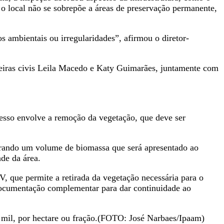
 o local não se sobrepõe a áreas de preservação permanente,
 ambientais ou irregularidades”, afirmou o diretor-
nheiras civis Leila Macedo e Katy Guimarães, juntamente com
esso envolve a remoção da vegetação, que deve ser
 gerando um volume de biomassa que será apresentado ao
de da área.
, que permite a retirada da vegetação necessária para o
documentação complementar para dar continuidade ao
 mil, por hectare ou fração.(FOTO: José Narbaes/Ipaam)