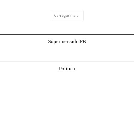
Carregar mais
Supermercado FB
Política