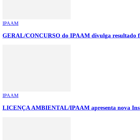
IPAAM
GERAL/CONCURSO do IPAAM divulga resultado fina
IPAAM
LICENÇA AMBIENTAL/IPAAM apresenta nova Instru