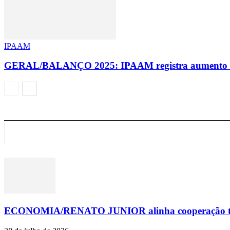
IPAAM
GERAL/BALANÇO 2025: IPAAM registra aumento supe
ECONOMIA/RENATO JUNIOR alinha cooperação técn