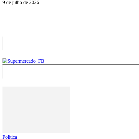
9 de julho de 2026
Política