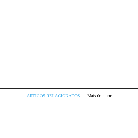
Telegram
ARTIGOS RELACIONADOS
Mais do autor