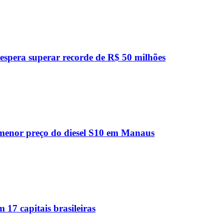
spera superar recorde de R$ 50 milhões
enor preço do diesel S10 em Manaus
17 capitais brasileiras