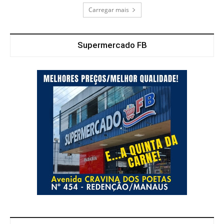
Carregar mais
Supermercado FB