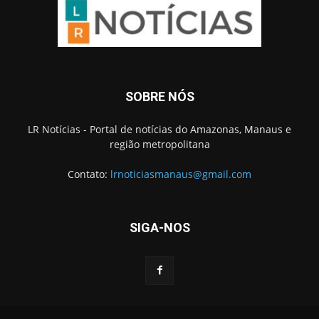
SOBRE NÓS
LR Notícias - Portal de notícias do Amazonas, Manaus e
região metropolitana
Contato:
lrnoticiasmanaus@gmail.com
SIGA-NOS