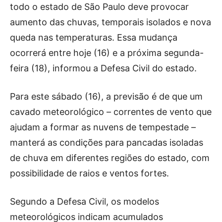
todo o estado de São Paulo deve provocar
aumento das chuvas, temporais isolados e nova
queda nas temperaturas. Essa mudança
ocorrerá entre hoje (16) e a próxima segunda-
feira (18), informou a Defesa Civil do estado.
Para este sábado (16), a previsão é de que um
cavado meteorológico – correntes de vento que
ajudam a formar as nuvens de tempestade –
manterá as condições para pancadas isoladas
de chuva em diferentes regiões do estado, com
possibilidade de raios e ventos fortes.
Segundo a Defesa Civil, os modelos
meteorológicos indicam acumulados