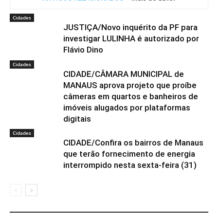
Cidades
JUSTIÇA/Novo inquérito da PF para
investigar LULINHA é autorizado por
Flávio Dino
Cidades
CIDADE/CÂMARA MUNICIPAL de
MANAUS aprova projeto que proíbe
câmeras em quartos e banheiros de
imóveis alugados por plataformas
digitais
Cidades
CIDADE/Confira os bairros de Manaus
que terão fornecimento de energia
interrompido nesta sexta-feira (31)