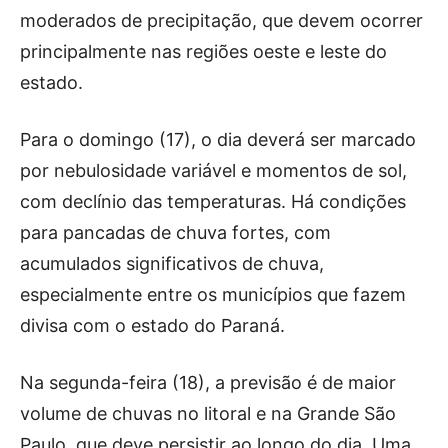
moderados de precipitação, que devem ocorrer
principalmente nas regiões oeste e leste do
estado.
Para o domingo (17), o dia deverá ser marcado
por nebulosidade variável e momentos de sol,
com declínio das temperaturas. Há condições
para pancadas de chuva fortes, com
acumulados significativos de chuva,
especialmente entre os municípios que fazem
divisa com o estado do Paraná.
Na segunda-feira (18), a previsão é de maior
volume de chuvas no litoral e na Grande São
Paulo, que deve persistir ao longo do dia. Uma