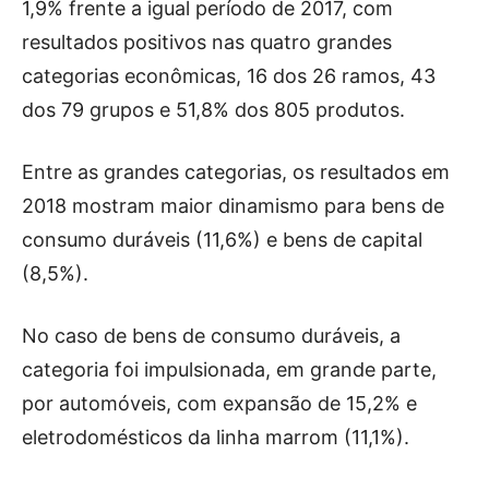
1,9% frente a igual período de 2017, com
resultados positivos nas quatro grandes
categorias econômicas, 16 dos 26 ramos, 43
dos 79 grupos e 51,8% dos 805 produtos.
Entre as grandes categorias, os resultados em
2018 mostram maior dinamismo para bens de
consumo duráveis (11,6%) e bens de capital
(8,5%).
No caso de bens de consumo duráveis, a
categoria foi impulsionada, em grande parte,
por automóveis, com expansão de 15,2% e
eletrodomésticos da linha marrom (11,1%).