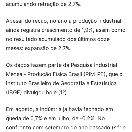
acumulando retração de 2,7%.
Apesar do recuo, no ano a produção industrial
ainda registra crescimento de 1,9%, assim como
no resultado acumulado dos últimos doze
meses: expansão de 2,7%.
Os dados fazem parte da Pesquisa Industrial
Mensal- Produção Física Brasil (PIM-PF), que o
Instituto Brasileiro de Geografia e Estatística
(IBGE) divulgou hoje (1º).
Em agosto, a indústria já havia fechado em
queda de 0,7% e em julho, de -0,2%. No
confronto com setembro do ano passado (série