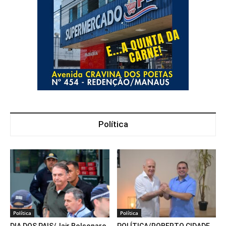
Política
Política
Política