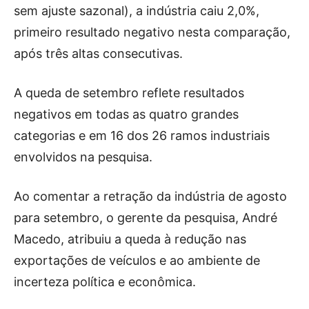
sem ajuste sazonal), a indústria caiu 2,0%,
primeiro resultado negativo nesta comparação,
após três altas consecutivas.
A queda de setembro reflete resultados
negativos em todas as quatro grandes
categorias e em 16 dos 26 ramos industriais
envolvidos na pesquisa.
Ao comentar a retração da indústria de agosto
para setembro, o gerente da pesquisa, André
Macedo, atribuiu a queda à redução nas
exportações de veículos e ao ambiente de
incerteza política e econômica.