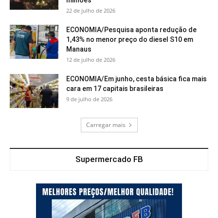
milhões
22 de julho de 2026
ECONOMIA/Pesquisa aponta redução de
1,43% no menor preço do diesel S10 em
Manaus
12 de julho de 2026
ECONOMIA/Em junho, cesta básica fica mais
cara em 17 capitais brasileiras
9 de julho de 2026
Carregar mais
Supermercado FB