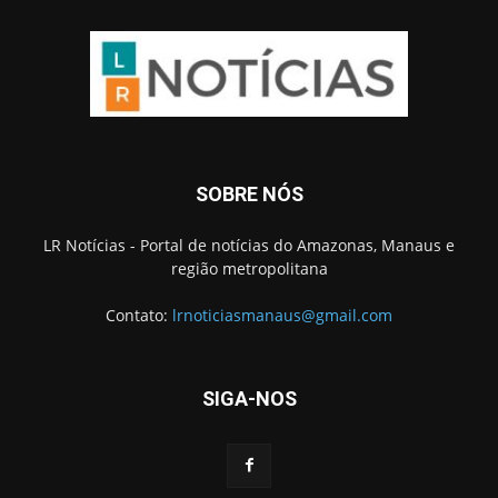
SOBRE NÓS
LR Notícias - Portal de notícias do Amazonas, Manaus e
região metropolitana
Contato:
lrnoticiasmanaus@gmail.com
SIGA-NOS