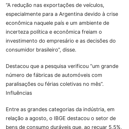
“A redução nas exportações de veículos,
especialmente para a Argentina devido à crise
econômica naquele país e um ambiente de
incerteza política e econômica freiam o
investimento do empresário e as decisões do
consumidor brasileiro”, disse.
Destacou que a pesquisa verificou “um grande
número de fábricas de automóveis com
paralisações ou férias coletivas no mês”.
Influências
Entre as grandes categorias da indústria, em
relação a agosto, o IBGE destacou o setor de
bens de consumo duráveis que, ao recuar 5,5%,