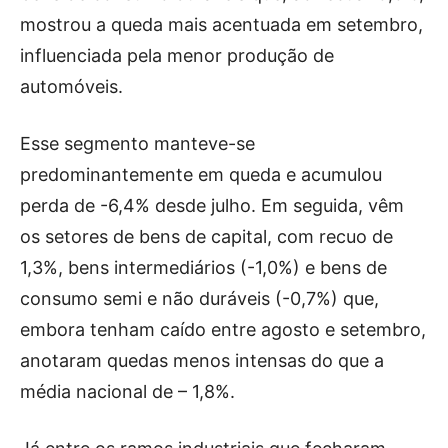
mostrou a queda mais acentuada em setembro,
influenciada pela menor produção de
automóveis.
Esse segmento manteve-se
predominantemente em queda e acumulou
perda de -6,4% desde julho. Em seguida, vêm
os setores de bens de capital, com recuo de
1,3%, bens intermediários (-1,0%) e bens de
consumo semi e não duráveis (-0,7%) que,
embora tenham caído entre agosto e setembro,
anotaram quedas menos intensas do que a
média nacional de – 1,8%.