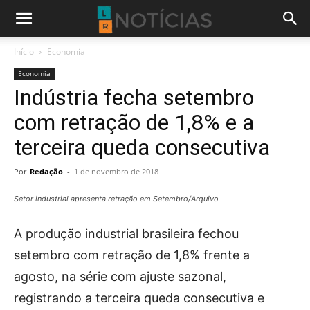
Início
Economia
Economia
Indústria fecha setembro
com retração de 1,8% e a
terceira queda consecutiva
Por
Redação
-
1 de novembro de 2018
Setor industrial apresenta retração em Setembro/Arquivo
A produção industrial brasileira fechou
setembro com retração de 1,8% frente a
agosto, na série com ajuste sazonal,
registrando a terceira queda consecutiva e