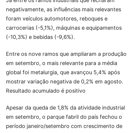
Já entre os ramos industriais que fecharam
negativamente, as influências mais relevantes
foram veículos automotores, reboques e
carrocerias (-5,1%), máquinas e equipamentos
(-10,3%) e bebidas (-9,6%).
Entre os nove ramos que ampliaram a produção
em setembro, o mais relevante para a média
global foi metalurgia, que avançou 5,4% após
mostrar variação negativa de 0,2% em agosto.
Resultado acumulado é positivo
Apesar da queda de 1,8% da atividade industrial
em setembro, o parque fabril do país fechou o
período janeiro/setembro com crescimento de