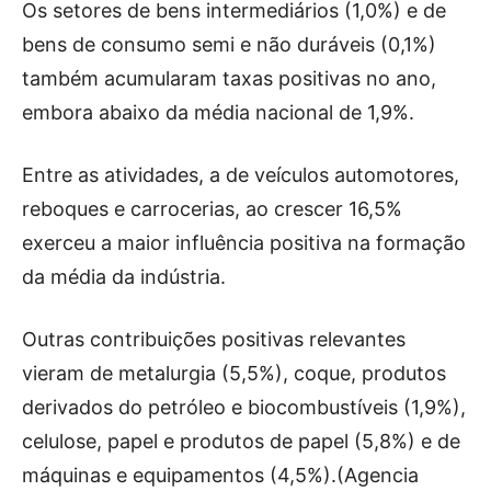
Os setores de bens intermediários (1,0%) e de
bens de consumo semi e não duráveis (0,1%)
também acumularam taxas positivas no ano,
embora abaixo da média nacional de 1,9%.
Entre as atividades, a de veículos automotores,
reboques e carrocerias, ao crescer 16,5%
exerceu a maior influência positiva na formação
da média da indústria.
Outras contribuições positivas relevantes
vieram de metalurgia (5,5%), coque, produtos
derivados do petróleo e biocombustíveis (1,9%),
celulose, papel e produtos de papel (5,8%) e de
máquinas e equipamentos (4,5%).(Agencia