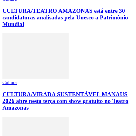
CULTURA/TEATRO AMAZONAS está entre 30
candidaturas analisadas pela Unesco a Patrimônio
Mundial
Cultura
CULTURA/VIRADA SUSTENTÁVEL MANAUS
2026 abre nesta terça com show gratuito no Teatro
Amazonas