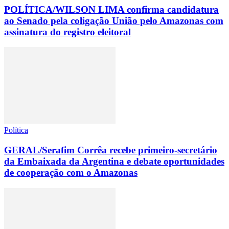
POLÍTICA/WILSON LIMA confirma candidatura
ao Senado pela coligação União pelo Amazonas com
assinatura do registro eleitoral
Política
GERAL/Serafim Corrêa recebe primeiro-secretário
da Embaixada da Argentina e debate oportunidades
de cooperação com o Amazonas