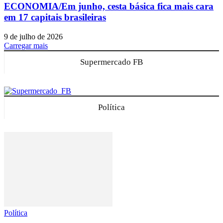
ECONOMIA/Em junho, cesta básica fica mais cara
em 17 capitais brasileiras
9 de julho de 2026
Carregar mais
Supermercado FB
Política
Política