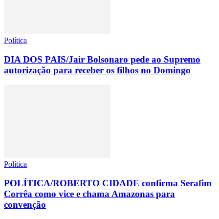
Política
DIA DOS PAIS/Jair Bolsonaro pede ao Supremo
autorização para receber os filhos no Domingo
Política
POLÍTICA/ROBERTO CIDADE confirma Serafim
Corrêa como vice e chama Amazonas para
convenção