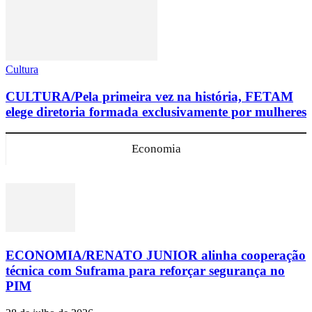
Cultura
CULTURA/Pela primeira vez na história, FETAM
elege diretoria formada exclusivamente por mulheres
Economia
ECONOMIA/RENATO JUNIOR alinha cooperação
técnica com Suframa para reforçar segurança no
PIM