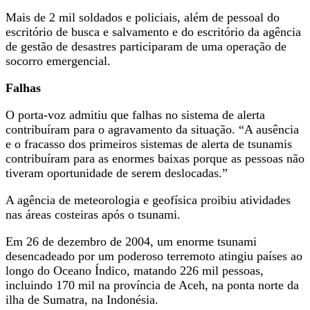
Mais de 2 mil soldados e policiais, além de pessoal do
escritório de busca e salvamento e do escritório da agência
de gestão de desastres participaram de uma operação de
socorro emergencial.
Falhas
O porta-voz admitiu que falhas no sistema de alerta
contribuíram para o agravamento da situação. “A ausência
e o fracasso dos primeiros sistemas de alerta de tsunamis
contribuíram para as enormes baixas porque as pessoas não
tiveram oportunidade de serem deslocadas.”
A agência de meteorologia e geofísica proibiu atividades
nas áreas costeiras após o tsunami.
Em 26 de dezembro de 2004, um enorme tsunami
desencadeado por um poderoso terremoto atingiu países ao
longo do Oceano Índico, matando 226 mil pessoas,
incluindo 170 mil na província de Aceh, na ponta norte da
ilha de Sumatra, na Indonésia.