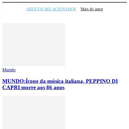
ARTIGOS RELACIONADOS
Mais do autor
Mundo
MUNDO:Ícone da música italiana, PEPPINO DI
CAPRI morre aos 86 anos