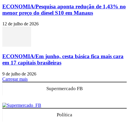
ECONOMIA/Pesquisa aponta redução de 1,43% no
menor preço do diesel S10 em Manaus
12 de julho de 2026
ECONOMIA/Em junho, cesta básica fica mais cara
em 17 capitais brasileiras
9 de julho de 2026
Carregar mais
Supermercado FB
Política