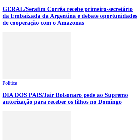
GERAL/Serafim Corrêa recebe primeiro-secretário
da Embaixada da Argentina e debate oportunidades
de cooperação com o Amazonas
Política
DIA DOS PAIS/Jair Bolsonaro pede ao Supremo
autorização para receber os filhos no Domingo