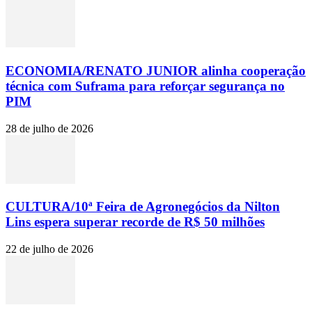
ECONOMIA/RENATO JUNIOR alinha cooperação
técnica com Suframa para reforçar segurança no
PIM
28 de julho de 2026
CULTURA/10ª Feira de Agronegócios da Nilton
Lins espera superar recorde de R$ 50 milhões
22 de julho de 2026