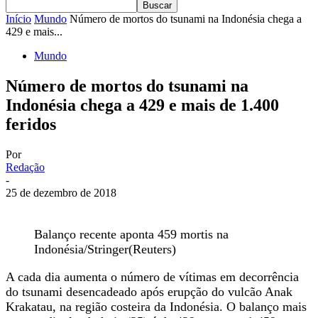
Início
Mundo
Número de mortos do tsunami na Indonésia chega a
429 e mais...
Mundo
Número de mortos do tsunami na
Indonésia chega a 429 e mais de 1.400
feridos
Por
Redação
-
25 de dezembro de 2018
Balanço recente aponta 459 mortis na
Indonésia/Stringer(Reuters)
A cada dia aumenta o número de vítimas em decorrência
do tsunami desencadeado após erupção do vulcão Anak
Krakatau, na região costeira da Indonésia. O balanço mais