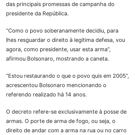
das principais promessas de campanha do
presidente da República.
“Como o povo soberanamente decidiu, para
lhes resguardar o direito à legítima defesa, vou
agora, como presidente, usar esta arma”,
afirmou Bolsonaro, mostrando a caneta.
“Estou restaurando o que o povo quis em 2005”,
acrescentou Bolsonaro mencionando o
referendo realizado há 14 anos.
O decreto refere-se exclusivamente à posse de
armas. O porte de arma de fogo, ou seja, o
direito de andar com a arma na rua ou no carro