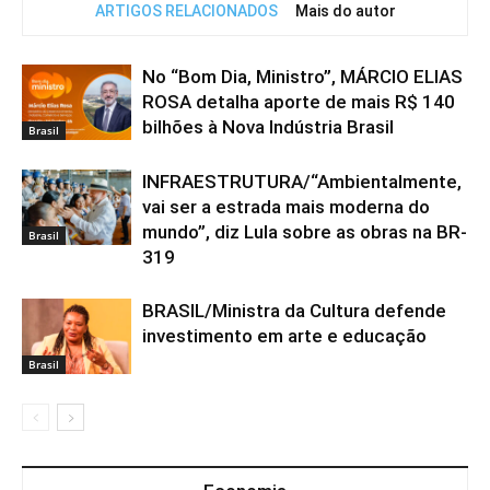
ARTIGOS RELACIONADOS
Mais do autor
No “Bom Dia, Ministro”, MÁRCIO ELIAS
ROSA detalha aporte de mais R$ 140
bilhões à Nova Indústria Brasil
Brasil
INFRAESTRUTURA/“Ambientalmente,
vai ser a estrada mais moderna do
mundo”, diz Lula sobre as obras na BR-
Brasil
319
BRASIL/Ministra da Cultura defende
investimento em arte e educação
Brasil