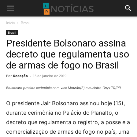
Início
Brasil
Brasil
Presidente Bolsonaro assina
decreto que regulamenta uso
de armas de fogo no Brasil
Por
Redação
-
15 de janeiro de 2019
Bolsonaro preside cerimônia com vice Mourão(E) e ministro Onyx(D)/PR
O presidente Jair Bolsonaro assinou hoje (15),
durante cerimônia no Palácio do Planalto, o
decreto que regulamenta o registro, a posse e a
comercialização de armas de fogo no país, uma