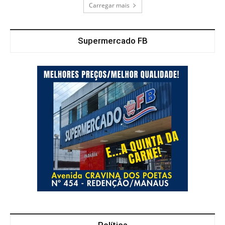
Carregar mais
Supermercado FB