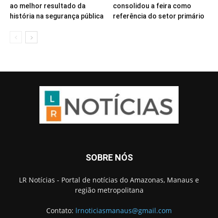
ao melhor resultado da
consolidou a feira como
história na segurança pública
referência do setor primário
SOBRE NÓS
LR Notícias - Portal de notícias do Amazonas, Manaus e
região metropolitana
Contato:
lrnoticiasmanaus@gmail.com