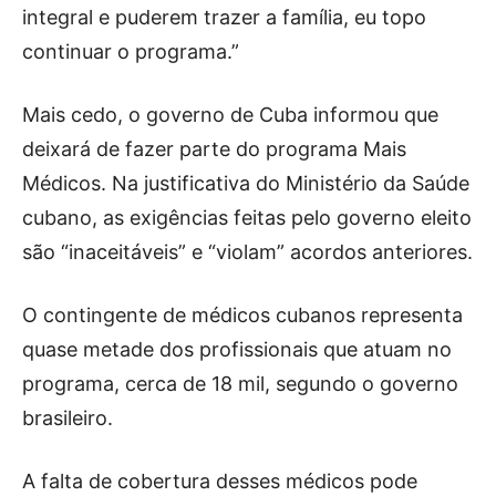
integral e puderem trazer a família, eu topo
continuar o programa.”
Mais cedo, o governo de Cuba informou que
deixará de fazer parte do programa Mais
Médicos. Na justificativa do Ministério da Saúde
cubano, as exigências feitas pelo governo eleito
são “inaceitáveis” e “violam” acordos anteriores.
O contingente de médicos cubanos representa
quase metade dos profissionais que atuam no
programa, cerca de 18 mil, segundo o governo
brasileiro.
A falta de cobertura desses médicos pode