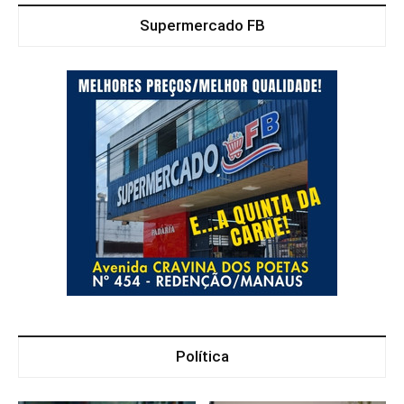
Supermercado FB
Política