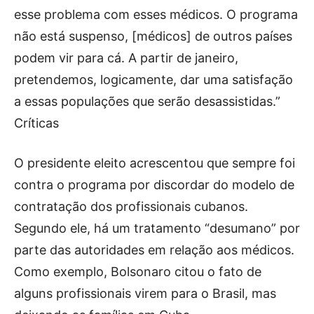
esse problema com esses médicos. O programa
não está suspenso, [médicos] de outros países
podem vir para cá. A partir de janeiro,
pretendemos, logicamente, dar uma satisfação
a essas populações que serão desassistidas.”
Críticas
O presidente eleito acrescentou que sempre foi
contra o programa por discordar do modelo de
contratação dos profissionais cubanos.
Segundo ele, há um tratamento “desumano” por
parte das autoridades em relação aos médicos.
Como exemplo, Bolsonaro citou o fato de
alguns profissionais virem para o Brasil, mas