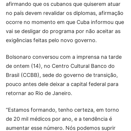
afirmando que os cubanos que quiserem atuar
no país devem revalidar os diplomas, afirmação
ocorre no momento em que Cuba informou que
vai se desligar do programa por não aceitar as
exigências feitas pelo novo governo.
Bolsonaro conversou com a imprensa na tarde
de ontem (14), no Centro Cultural Banco do
Brasil (CCBB), sede do governo de transição,
pouco antes dele deixar a capital federal para
retornar ao Rio de Janeiro.
“Estamos formando, tenho certeza, em torno
de 20 mil médicos por ano, e a tendência é
aumentar esse número. Nós podemos suprir