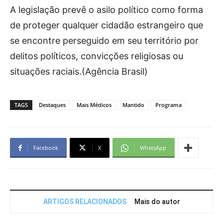
A legislação prevê o asilo político como forma
de proteger qualquer cidadão estrangeiro que
se encontre perseguido em seu território por
delitos políticos, convicções religiosas ou
situações raciais.(Agência Brasil)
TAGS
Destaques
Mais Médicos
Mantido
Programa
Facebook
X
WhatsApp
ARTIGOS RELACIONADOS
Mais do autor