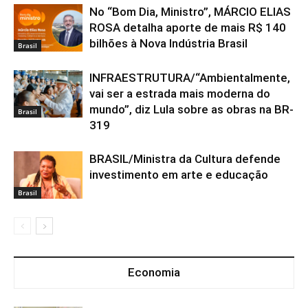
No “Bom Dia, Ministro”, MÁRCIO ELIAS
ROSA detalha aporte de mais R$ 140
bilhões à Nova Indústria Brasil
Brasil
INFRAESTRUTURA/“Ambientalmente,
vai ser a estrada mais moderna do
mundo”, diz Lula sobre as obras na BR-
Brasil
319
BRASIL/Ministra da Cultura defende
investimento em arte e educação
Brasil
Economia