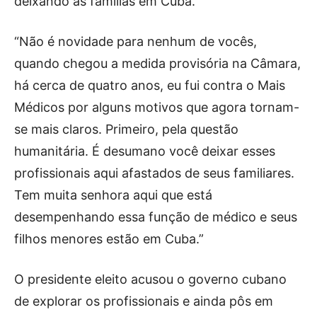
deixando as famílias em Cuba.
“Não é novidade para nenhum de vocês,
quando chegou a medida provisória na Câmara,
há cerca de quatro anos, eu fui contra o Mais
Médicos por alguns motivos que agora tornam-
se mais claros. Primeiro, pela questão
humanitária. É desumano você deixar esses
profissionais aqui afastados de seus familiares.
Tem muita senhora aqui que está
desempenhando essa função de médico e seus
filhos menores estão em Cuba.”
O presidente eleito acusou o governo cubano
de explorar os profissionais e ainda pôs em