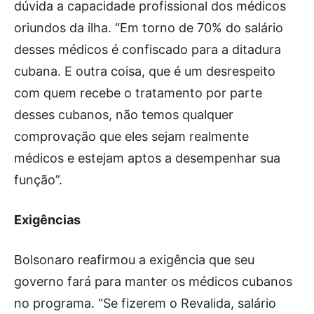
dúvida a capacidade profissional dos médicos
oriundos da ilha. “Em torno de 70% do salário
desses médicos é confiscado para a ditadura
cubana. E outra coisa, que é um desrespeito
com quem recebe o tratamento por parte
desses cubanos, não temos qualquer
comprovação que eles sejam realmente
médicos e estejam aptos a desempenhar sua
função”.
Exigências
Bolsonaro reafirmou a exigência que seu
governo fará para manter os médicos cubanos
no programa. “Se fizerem o Revalida, salário