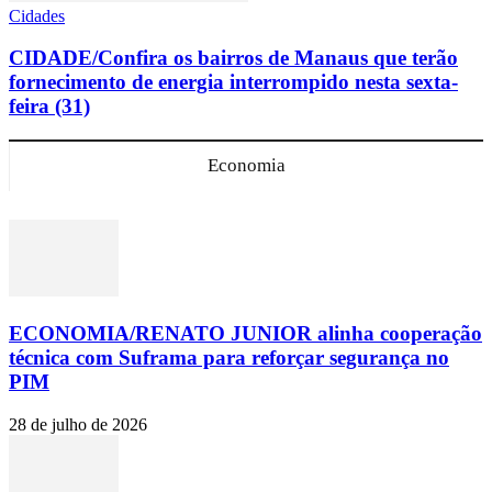
Cidades
CIDADE/Confira os bairros de Manaus que terão
fornecimento de energia interrompido nesta sexta-
feira (31)
Economia
ECONOMIA/RENATO JUNIOR alinha cooperação
técnica com Suframa para reforçar segurança no
PIM
28 de julho de 2026