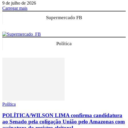
9 de julho de 2026
Carregar mais
Supermercado FB
Política
Política
POLÍTICA/WILSON LIMA confirma candidatura
ao Senado pela coligação União pelo Amazonas com
assinatura do registro eleitoral