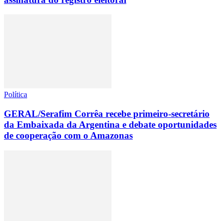
Política
GERAL/Serafim Corrêa recebe primeiro-secretário
da Embaixada da Argentina e debate oportunidades
de cooperação com o Amazonas