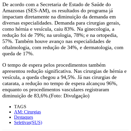
De acordo com a Secretaria de Estado de Saúde do
Amazonas (SES-AM), os resultados do programa já
impactam diretamente na diminuição da demanda em
diversas especialidades. Demanda para cirurgias gerais,
como hérnia e vesícula, caiu 83%. Na ginecologia, a
redução foi de 79%; na urologia, 78%; e na ortopedia,
57%. Também houve avanço nas especialidades de
oftalmologia, com redução de 34%, e dermatologia, com
queda de 17%.
O tempo de espera pelos procedimentos também
apresentou redução significativa. Nas cirurgias de hérnia e
vesícula, a queda chegou a 94,5%. Já nas cirurgias de
catarata, a redução no tempo de espera alcançou 96%,
enquanto os procedimentos vasculares registraram
diminuição de 83,6%.(Foto: Divulgação)
TAGS
AM: Cirurgias
Destaques
Seletivas(SUS)