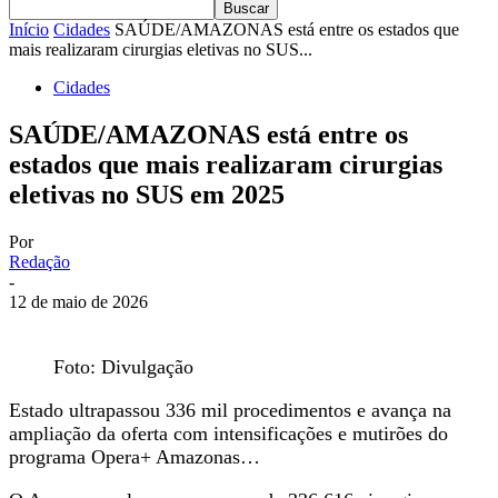
Início
Cidades
SAÚDE/AMAZONAS está entre os estados que
mais realizaram cirurgias eletivas no SUS...
Cidades
SAÚDE/AMAZONAS está entre os
estados que mais realizaram cirurgias
eletivas no SUS em 2025
Por
Redação
-
12 de maio de 2026
Foto: Divulgação
Estado ultrapassou 336 mil procedimentos e avança na
ampliação da oferta com intensificações e mutirões do
programa Opera+ Amazonas…