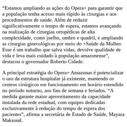
“Estamos ampliando as ações do Opera+ para garantir que
a população tenha acesso mais rápido às cirurgias e aos
procedimentos de saúde. Além de reduzir
significativamente o tempo de espera, estamos avançando
na realização de cirurgias ortopédicas de alta
complexidade, como joelho, ombro e quadril, e ampliando
as cirurgias ginecológicas por meio do +Saúde da Mulher.
Esse é um trabalho que salva vidas, devolve qualidade de
vida e leva mais cuidado à população amazonense”,
destacou o governador Roberto Cidade.
A principal estratégia do Opera+ Amazonas é potencializar
o uso da estrutura hospitalar já existente, mantendo os
centros cirúrgicos em funcionamento em horário estendido
no período noturno, aos fins de semana e feriados. “A
medida garante maior aproveitamento da capacidade
instalada da rede estadual, com equipes dedicadas
exclusivamente à redução do tempo de espera dos
pacientes”, afirma a secretária de Estado de Saúde, Mayara
Maksoud.