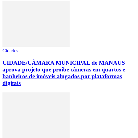
Cidades
CIDADE/CÂMARA MUNICIPAL de MANAUS
aprova projeto que proíbe câmeras em quartos e
banheiros de imóveis alugados por plataformas
digitais