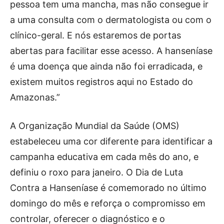
pessoa tem uma mancha, mas não consegue ir
a uma consulta com o dermatologista ou com o
clínico-geral. E nós estaremos de portas
abertas para facilitar esse acesso. A hanseníase
é uma doença que ainda não foi erradicada, e
existem muitos registros aqui no Estado do
Amazonas.”
A Organização Mundial da Saúde (OMS)
estabeleceu uma cor diferente para identificar a
campanha educativa em cada mês do ano, e
definiu o roxo para janeiro. O Dia de Luta
Contra a Hanseníase é comemorado no último
domingo do mês e reforça o compromisso em
controlar, oferecer o diagnóstico e o