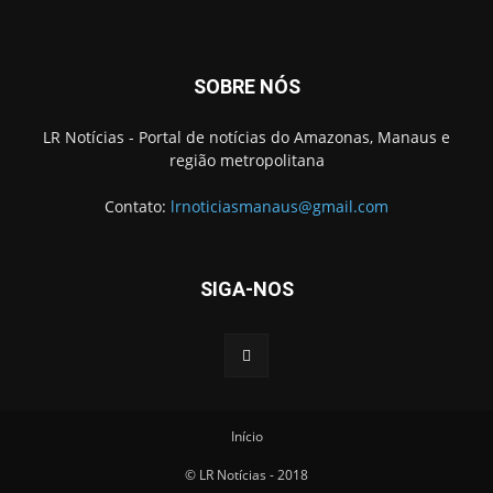
SOBRE NÓS
LR Notícias - Portal de notícias do Amazonas, Manaus e
região metropolitana
Contato:
lrnoticiasmanaus@gmail.com
SIGA-NOS
Início
© LR Notícias - 2018