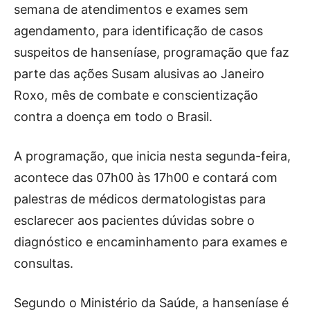
semana de atendimentos e exames sem
agendamento, para identificação de casos
suspeitos de hanseníase, programação que faz
parte das ações Susam alusivas ao Janeiro
Roxo, mês de combate e conscientização
contra a doença em todo o Brasil.
A programação, que inicia nesta segunda-feira,
acontece das 07h00 às 17h00 e contará com
palestras de médicos dermatologistas para
esclarecer aos pacientes dúvidas sobre o
diagnóstico e encaminhamento para exames e
consultas.
Segundo o Ministério da Saúde, a hanseníase é