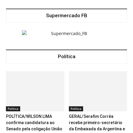
Supermercado FB
Política
Política
Política
POLÍTICA/WILSON LIMA
GERAL/Serafim Corrêa
confirma candidatura ao
recebe primeiro-secretário
Senado pela coligação União
da Embaixada da Argentina e