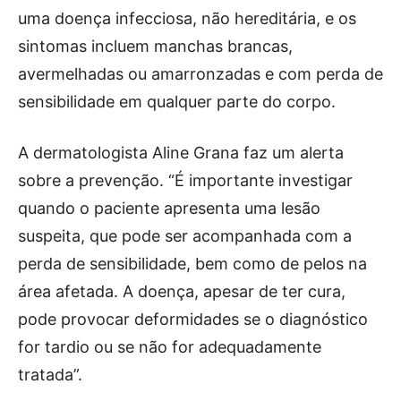
uma doença infecciosa, não hereditária, e os
sintomas incluem manchas brancas,
avermelhadas ou amarronzadas e com perda de
sensibilidade em qualquer parte do corpo.
A dermatologista Aline Grana faz um alerta
sobre a prevenção. “É importante investigar
quando o paciente apresenta uma lesão
suspeita, que pode ser acompanhada com a
perda de sensibilidade, bem como de pelos na
área afetada. A doença, apesar de ter cura,
pode provocar deformidades se o diagnóstico
for tardio ou se não for adequadamente
tratada”.