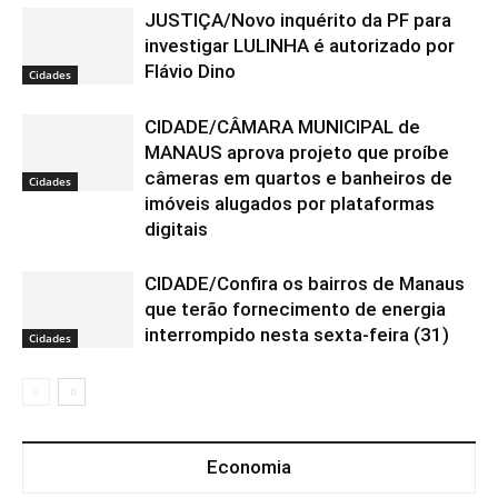
JUSTIÇA/Novo inquérito da PF para
investigar LULINHA é autorizado por
Flávio Dino
Cidades
CIDADE/CÂMARA MUNICIPAL de
MANAUS aprova projeto que proíbe
câmeras em quartos e banheiros de
Cidades
imóveis alugados por plataformas
digitais
CIDADE/Confira os bairros de Manaus
que terão fornecimento de energia
interrompido nesta sexta-feira (31)
Cidades
Economia