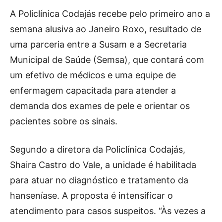
A Policlínica Codajás recebe pelo primeiro ano a
semana alusiva ao Janeiro Roxo, resultado de
uma parceria entre a Susam e a Secretaria
Municipal de Saúde (Semsa), que contará com
um efetivo de médicos e uma equipe de
enfermagem capacitada para atender a
demanda dos exames de pele e orientar os
pacientes sobre os sinais.
Segundo a diretora da Policlínica Codajás,
Shaira Castro do Vale, a unidade é habilitada
para atuar no diagnóstico e tratamento da
hanseníase. A proposta é intensificar o
atendimento para casos suspeitos. “Às vezes a