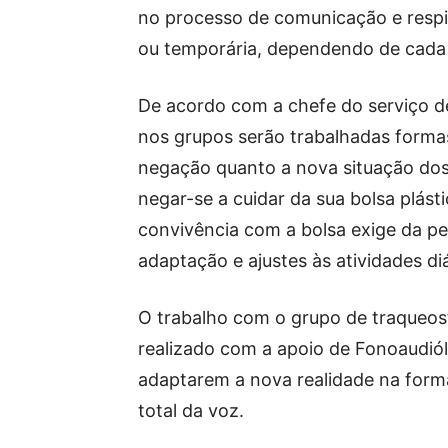
no processo de comunicação e resp
ou temporária, dependendo de cada
De acordo com a chefe do serviço de 
nos grupos serão trabalhadas forma
negação quanto a nova situação dos
negar-se a cuidar da sua bolsa plást
convivência com a bolsa exige da p
adaptação e ajustes às atividades diár
O trabalho com o grupo de traqueos
realizado com a apoio de Fonoaudiól
adaptarem a nova realidade na forma
total da voz.