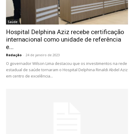
Saúde
Hospital Delphina Aziz recebe certificação
internacional como unidade de referência
e...
Redação
-
24 de janeiro de 2023
O governador Wilson Lima destacou que os investimentos na rede
estadual de saúde tornaram o Hospital Delphina Rinaldi Abdel Aziz
em centro de excelência...