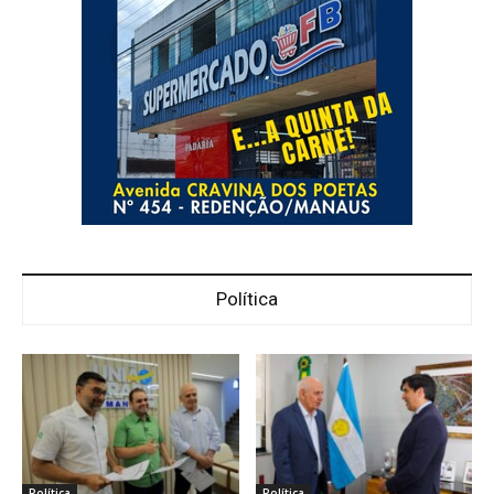
Política
Política
Política