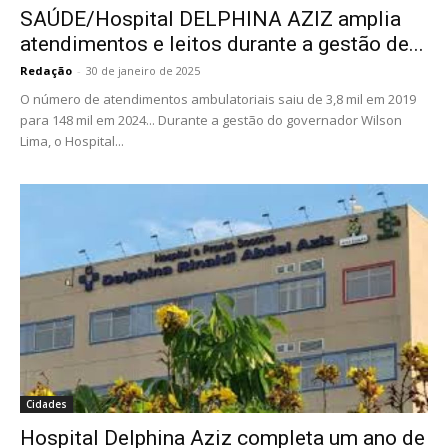
SAÚDE/Hospital DELPHINA AZIZ amplia
atendimentos e leitos durante a gestão de...
Redação
-
30 de janeiro de 2025
O número de atendimentos ambulatoriais saiu de 3,8 mil em 2019
para 148 mil em 2024... Durante a gestão do governador Wilson
Lima, o Hospital...
Cidades
Hospital Delphina Aziz completa um ano de