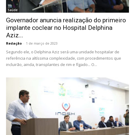
Saúde
Governador anuncia realização do primeiro
implante coclear no Hospital Delphina
Aziz...
Redação
-
1 de março de 2023
Segundo ele, o Delphina Aziz será uma unidade hospitalar de
referência na altíssima complexidade, com procedimentos que
incluirão, ainda, transplantes de rim e fígado... O...