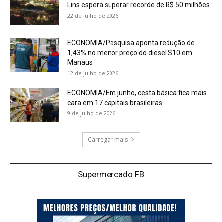
Lins espera superar recorde de R$ 50 milhões
22 de julho de 2026
ECONOMIA/Pesquisa aponta redução de
1,43% no menor preço do diesel S10 em
Manaus
12 de julho de 2026
ECONOMIA/Em junho, cesta básica fica mais
cara em 17 capitais brasileiras
9 de julho de 2026
Carregar mais
Supermercado FB