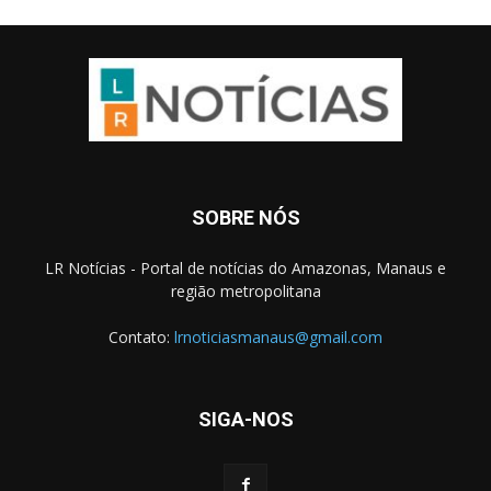
SOBRE NÓS
LR Notícias - Portal de notícias do Amazonas, Manaus e
região metropolitana
Contato:
lrnoticiasmanaus@gmail.com
SIGA-NOS