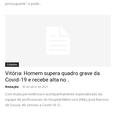
preocupante" e pode...
Cidades
Vitória: Homem supera quadro grave da
Covid-19 e recebe alta no...
Redação
-
30 de abril de 2021
Com muita persistência e acompanhamento especializado da
equipe de profissionais do Hospital Nilton Lins (HNL), José Barroso
de Souza, 49, venceu a Covid-19. O...