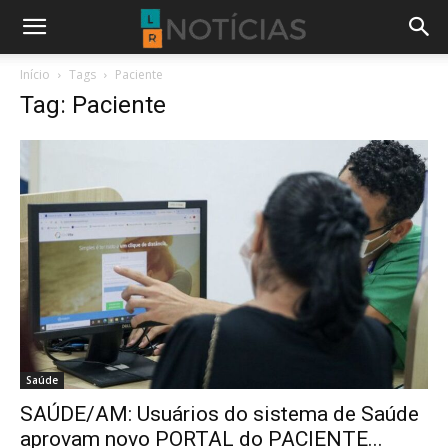
Início
Tags
Paciente
Tag: Paciente
Saúde
SAÚDE/AM: Usuários do sistema de Saúde
aprovam novo PORTAL do PACIENTE...