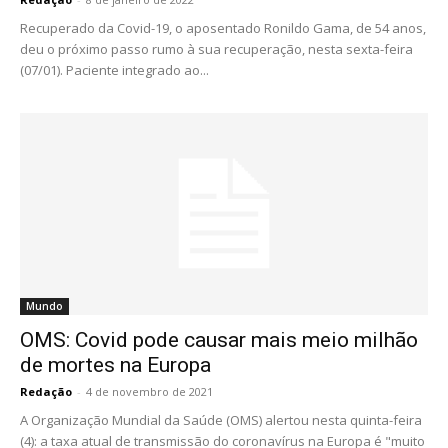
Recuperado da Covid-19, o aposentado Ronildo Gama, de 54 anos,
deu o próximo passo rumo à sua recuperação, nesta sexta-feira
(07/01). Paciente integrado ao...
Mundo
OMS: Covid pode causar mais meio milhão
de mortes na Europa
Redação
-
4 de novembro de 2021
A Organização Mundial da Saúde (OMS) alertou nesta quinta-feira
(4): a taxa atual de transmissão do coronavírus na Europa é "muito