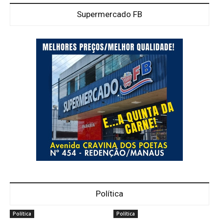
Supermercado FB
Política
Política
Política