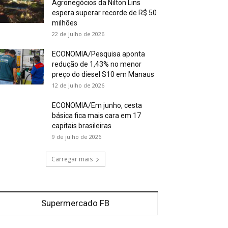
Agronegócios da Nilton Lins
espera superar recorde de R$ 50
milhões
22 de julho de 2026
ECONOMIA/Pesquisa aponta
redução de 1,43% no menor
preço do diesel S10 em Manaus
12 de julho de 2026
ECONOMIA/Em junho, cesta
básica fica mais cara em 17
capitais brasileiras
9 de julho de 2026
Carregar mais
Supermercado FB