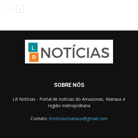
SOBRE NÓS
LR Notícias - Portal de notícias do Amazonas, Manaus e
região metropolitana
Contato:
lrnoticiasmanaus@gmail.com