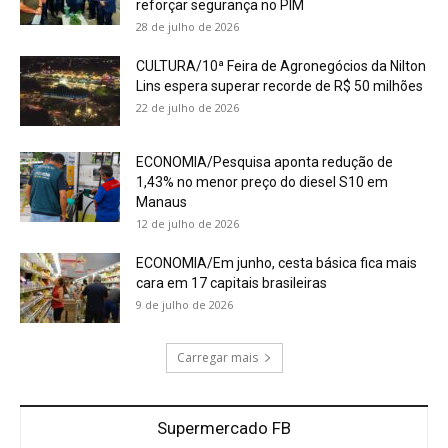
reforçar segurança no PIM
28 de julho de 2026
CULTURA/10ª Feira de Agronegócios da Nilton
Lins espera superar recorde de R$ 50 milhões
22 de julho de 2026
ECONOMIA/Pesquisa aponta redução de
1,43% no menor preço do diesel S10 em
Manaus
12 de julho de 2026
ECONOMIA/Em junho, cesta básica fica mais
cara em 17 capitais brasileiras
9 de julho de 2026
Carregar mais
Supermercado FB