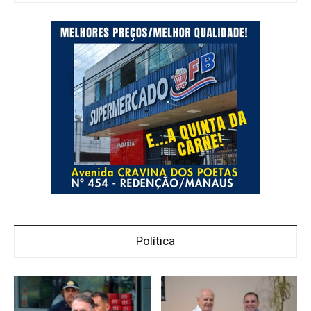
Política