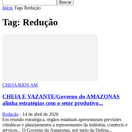
Início
Tags
Redução
Tag: Redução
CHEIA/RIOS AM
CHEIA E VAZANTE/Governo do AMAZONAS
alinha estratégias com o setor produtivo...
Redação
-
14 de abril de 2026
Em reunião estratégica, órgãos estaduais apresentaram previsões
climáticas e planejamentos a representantes da indústria, comércio e
serviços... O Governo do Amazonas, por meio da Defesa...