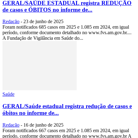
GERAL/SAÚDE ESTADUAL registra REDUÇÃO
de casos e ÓBITOS no informe de...
Redação
-
23 de junho de 2025
Foram notificados 685 casos em 2025 e 1.085 em 2024, em igual
período, conforme documento detalhado no www.fvs.am.gov.br....
A Fundação de Vigilância em Saúde do...
Saúde
GERAL/Saúde estadual registra redução de casos e
óbitos no informe de...
Redação
-
16 de junho de 2025
Foram notificados 667 casos em 2025 e 1.085 em 2024, em igual
período, conforme documento detalhado no www.fvs.am.gov.br A