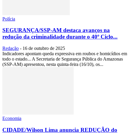
Polícia
SEGURANÇA/SSP-AM destaca avanços na
redução da criminalidade durante o 40º Ciclo...
Redação
-
16 de outubro de 2025
Indicadores apontam queda expressiva em roubos e homicídios em
todo o estado... A Secretaria de Segurança Pública do Amazonas
(SSP-AM) apresentou, nesta quinta-feira (16/10), os...
Economia
CIDADE/Wilson Lima anuncia REDUÇÃO do