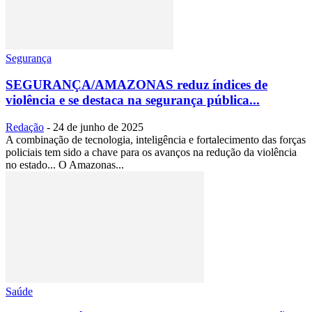
Segurança
SEGURANÇA/AMAZONAS reduz índices de
violência e se destaca na segurança pública...
Redação
-
24 de junho de 2025
A combinação de tecnologia, inteligência e fortalecimento das forças
policiais tem sido a chave para os avanços na redução da violência
no estado... O Amazonas...
Saúde