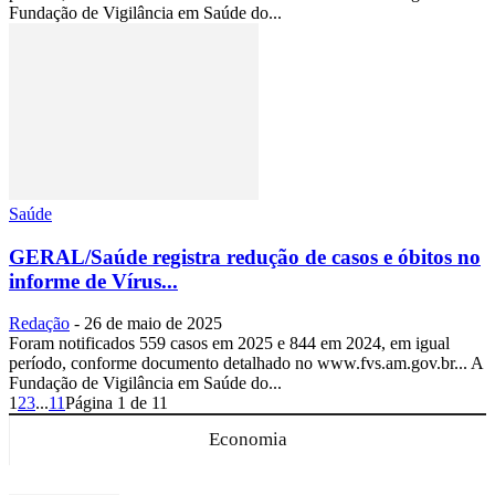
Fundação de Vigilância em Saúde do...
Saúde
GERAL/Saúde registra redução de casos e óbitos no
informe de Vírus...
Redação
-
26 de maio de 2025
Foram notificados 559 casos em 2025 e 844 em 2024, em igual
período, conforme documento detalhado no www.fvs.am.gov.br... A
Fundação de Vigilância em Saúde do...
1
2
3
...
11
Página 1 de 11
Economia