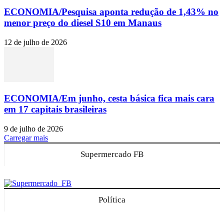
ECONOMIA/Pesquisa aponta redução de 1,43% no
menor preço do diesel S10 em Manaus
12 de julho de 2026
ECONOMIA/Em junho, cesta básica fica mais cara
em 17 capitais brasileiras
9 de julho de 2026
Carregar mais
Supermercado FB
Política