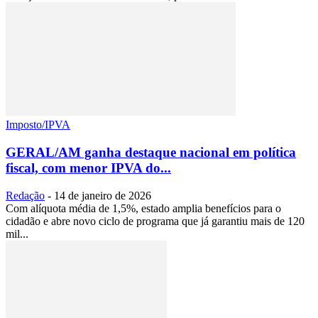
Imposto/IPVA
GERAL/AM ganha destaque nacional em política
fiscal, com menor IPVA do...
Redação
-
14 de janeiro de 2026
Com alíquota média de 1,5%, estado amplia benefícios para o
cidadão e abre novo ciclo de programa que já garantiu mais de 120
mil...