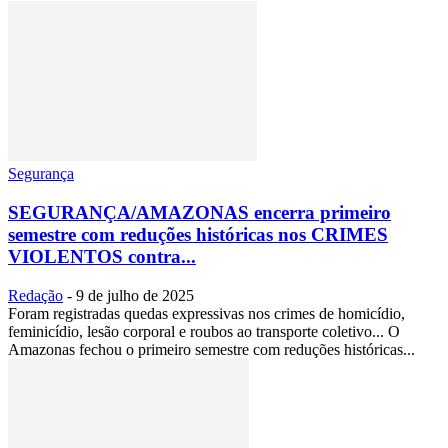
Segurança
SEGURANÇA/AMAZONAS encerra primeiro
semestre com reduções históricas nos CRIMES
VIOLENTOS contra...
Redação
-
9 de julho de 2025
Foram registradas quedas expressivas nos crimes de homicídio,
feminicídio, lesão corporal e roubos ao transporte coletivo... O
Amazonas fechou o primeiro semestre com reduções históricas...