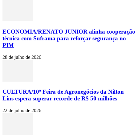
ECONOMIA/RENATO JUNIOR alinha cooperação
técnica com Suframa para reforçar segurança no
PIM
28 de julho de 2026
CULTURA/10ª Feira de Agronegócios da Nilton
Lins espera superar recorde de R$ 50 milhões
22 de julho de 2026