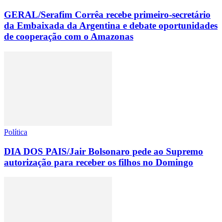
GERAL/Serafim Corrêa recebe primeiro-secretário
da Embaixada da Argentina e debate oportunidades
de cooperação com o Amazonas
Política
DIA DOS PAIS/Jair Bolsonaro pede ao Supremo
autorização para receber os filhos no Domingo