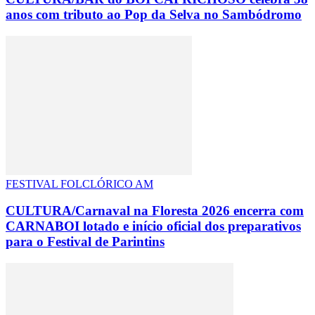
anos com tributo ao Pop da Selva no Sambódromo
FESTIVAL FOLCLÓRICO AM
CULTURA/Carnaval na Floresta 2026 encerra com
CARNABOI lotado e início oficial dos preparativos
para o Festival de Parintins