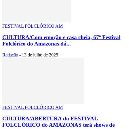
FESTIVAL FOLCLÓRICO AM
CULTURA/Com emoção e casa cheia, 67º Festival
Folclórico do Amazonas dá...
Redação
-
13 de julho de 2025
FESTIVAL FOLCLÓRICO AM
CULTURA/ABERTURA do FESTIVAL
FOLCLÓRICO do AMAZONAS terá shows de