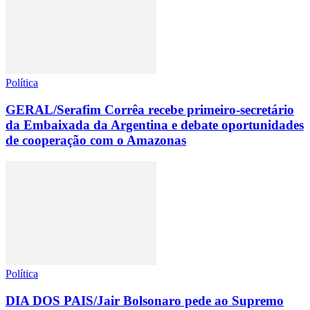
Política
GERAL/Serafim Corrêa recebe primeiro-secretário
da Embaixada da Argentina e debate oportunidades
de cooperação com o Amazonas
Política
DIA DOS PAIS/Jair Bolsonaro pede ao Supremo