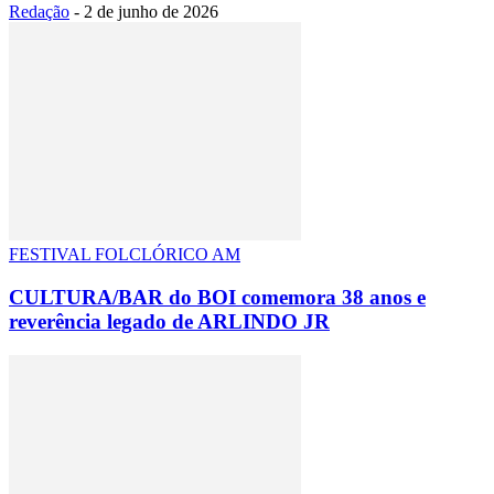
Redação
-
2 de junho de 2026
FESTIVAL FOLCLÓRICO AM
CULTURA/BAR do BOI comemora 38 anos e
reverência legado de ARLINDO JR