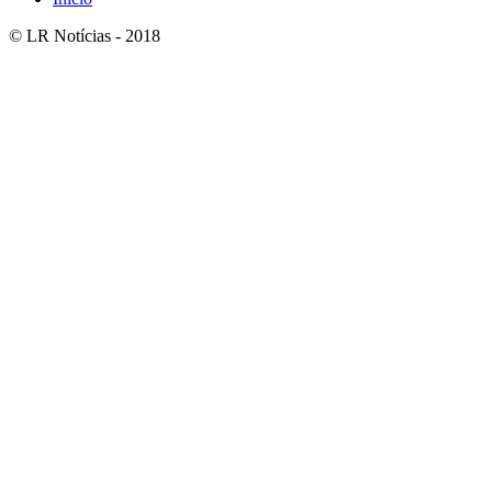
© LR Notícias - 2018