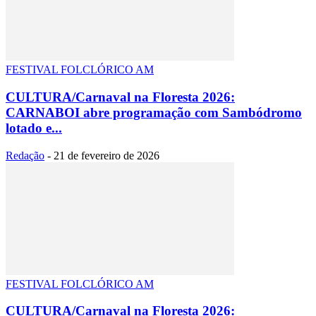
FESTIVAL FOLCLÓRICO AM
CULTURA/Carnaval na Floresta 2026:
CARNABOI abre programação com Sambódromo
lotado e...
Redação
-
21 de fevereiro de 2026
FESTIVAL FOLCLÓRICO AM
CULTURA/Carnaval na Floresta 2026: