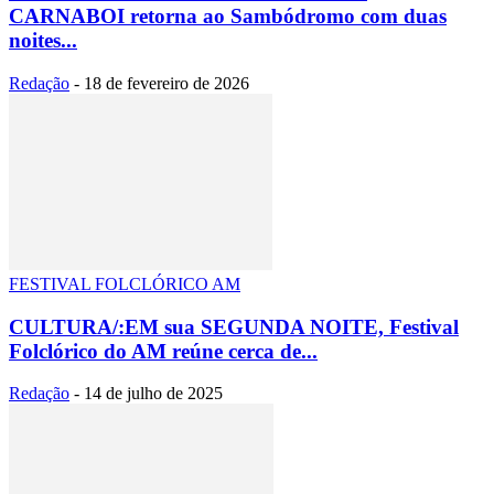
CARNABOI retorna ao Sambódromo com duas
noites...
Redação
-
18 de fevereiro de 2026
FESTIVAL FOLCLÓRICO AM
CULTURA/:EM sua SEGUNDA NOITE, Festival
Folclórico do AM reúne cerca de...
Redação
-
14 de julho de 2025