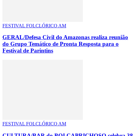
FESTIVAL FOLCLÓRICO AM
GERAL/Defesa Civil do Amazonas realiza reunião
do Grupo Temático de Pronta Resposta para o
Festival de Parintins
FESTIVAL FOLCLÓRICO AM
CULTURA/BAR do BOI CAPRICHOSO celebra 38