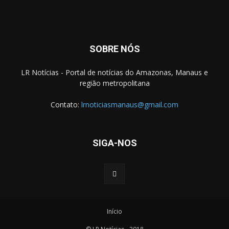
SOBRE NÓS
LR Notícias - Portal de notícias do Amazonas, Manaus e
região metropolitana
Contato:
lrnoticiasmanaus@gmail.com
SIGA-NOS
Início