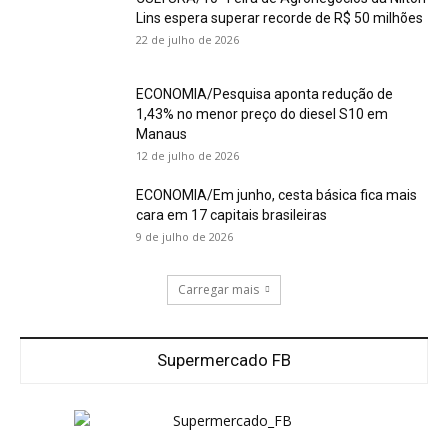
Lins espera superar recorde de R$ 50 milhões
22 de julho de 2026
ECONOMIA/Pesquisa aponta redução de
1,43% no menor preço do diesel S10 em
Manaus
12 de julho de 2026
ECONOMIA/Em junho, cesta básica fica mais
cara em 17 capitais brasileiras
9 de julho de 2026
Carregar mais
Supermercado FB