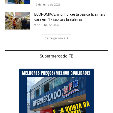
12 de julho de 2026
ECONOMIA/Em junho, cesta básica fica mais
cara em 17 capitais brasileiras
9 de julho de 2026
Carregar mais
Supermercado FB