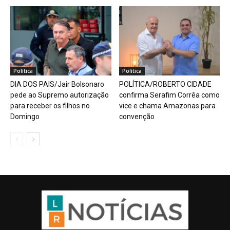
Política
Política
DIA DOS PAIS/Jair Bolsonaro
POLÍTICA/ROBERTO CIDADE
pede ao Supremo autorização
confirma Serafim Corrêa como
para receber os filhos no
vice e chama Amazonas para
Domingo
convenção