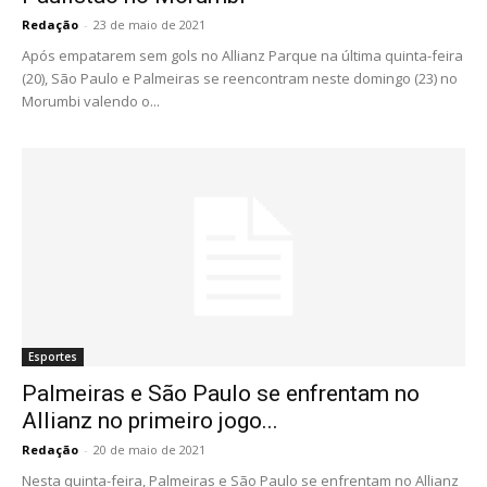
Redação
-
23 de maio de 2021
Após empatarem sem gols no Allianz Parque na última quinta-feira
(20), São Paulo e Palmeiras se reencontram neste domingo (23) no
Morumbi valendo o...
Esportes
Palmeiras e São Paulo se enfrentam no
Allianz no primeiro jogo...
Redação
-
20 de maio de 2021
Nesta quinta-feira, Palmeiras e São Paulo se enfrentam no Allianz