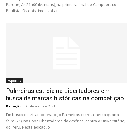
Parque, às 21h00 (Manaus), na primeira final do Campeonato
Paulista. Os dois times voltam...
Esportes
Palmeiras estreia na Libertadores em
busca de marcas históricas na competição
Redação
-
21 de abril de 2021
Em busca do tricampeonato , o Palmeiras estreia, nesta quarta-
feira (21), na Copa Libertadores da América, contra o Universitário,
do Peru. Nesta edição, o...