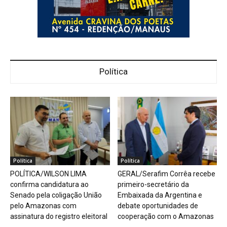
Política
Política
Política
POLÍTICA/WILSON LIMA
GERAL/Serafim Corrêa recebe
confirma candidatura ao
primeiro-secretário da
Senado pela coligação União
Embaixada da Argentina e
pelo Amazonas com
debate oportunidades de
assinatura do registro eleitoral
cooperação com o Amazonas