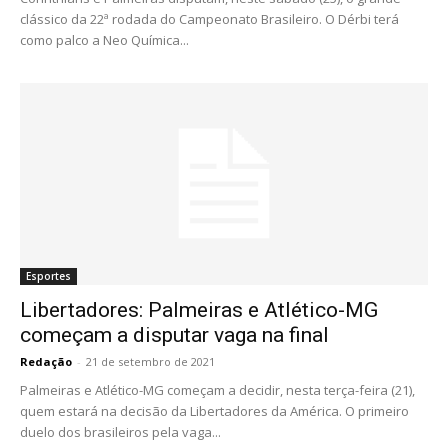
clássico da 22ª rodada do Campeonato Brasileiro. O Dérbi terá
como palco a Neo Química...
Esportes
Libertadores: Palmeiras e Atlético-MG
começam a disputar vaga na final
Redação
-
21 de setembro de 2021
Palmeiras e Atlético-MG começam a decidir, nesta terça-feira (21),
quem estará na decisão da Libertadores da América. O primeiro
duelo dos brasileiros pela vaga...