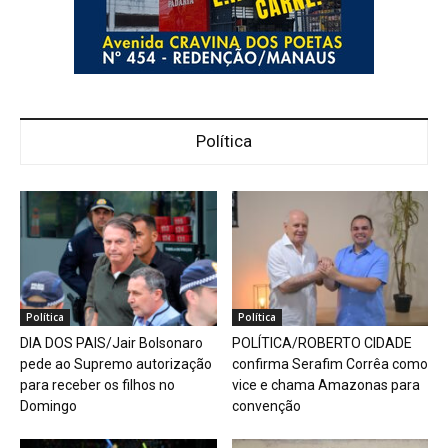
Política
Política
Política
DIA DOS PAIS/Jair Bolsonaro
POLÍTICA/ROBERTO CIDADE
pede ao Supremo autorização
confirma Serafim Corrêa como
para receber os filhos no
vice e chama Amazonas para
Domingo
convenção