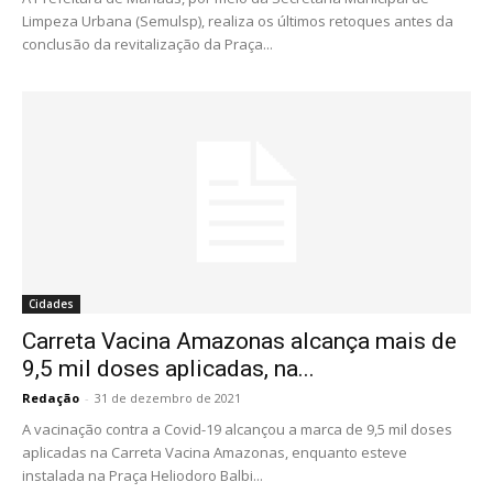
Limpeza Urbana (Semulsp), realiza os últimos retoques antes da
conclusão da revitalização da Praça...
Cidades
Carreta Vacina Amazonas alcança mais de
9,5 mil doses aplicadas, na...
Redação
-
31 de dezembro de 2021
A vacinação contra a Covid-19 alcançou a marca de 9,5 mil doses
aplicadas na Carreta Vacina Amazonas, enquanto esteve
instalada na Praça Heliodoro Balbi...