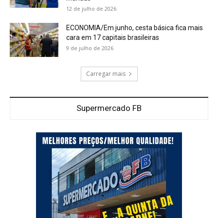
12 de julho de 2026
ECONOMIA/Em junho, cesta básica fica mais
cara em 17 capitais brasileiras
9 de julho de 2026
Carregar mais
Supermercado FB