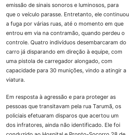
emissão de sinais sonoros e luminosos, para
que o veículo parasse. Entretanto, ele continuou
a fuga por várias ruas, até o momento em que
entrou em via na contramão, quando perdeu o
controle. Quatro indivíduos desembarcaram do
carro já disparando em direção à equipe, com
uma pistola de carregador alongado, com
capacidade para 30 munições, vindo a atingir a
viatura.
Em resposta à agressão e para proteger as
pessoas que transitavam pela rua Tarumã, os
policiais efetuaram disparos que acertou um
dos infratores, ainda não identificado. Ele foi
conduzido ao Hospital e Pronto-Socorro 28 de