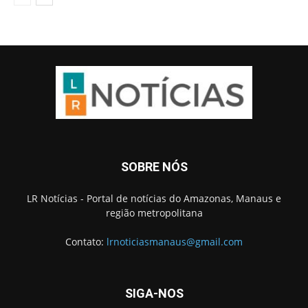
SOBRE NÓS
LR Notícias - Portal de notícias do Amazonas, Manaus e
região metropolitana
Contato:
lrnoticiasmanaus@gmail.com
SIGA-NOS