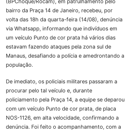
(BPChoque/Rocam), em patrulhamento pelo
bairro da Praça 14 de Janeiro, recebeu, por
volta das 18h da quarta-feira (14/08), denúncia
via Whatsapp, informando que indivíduos em
um veículo Punto de cor prata há vários dias
estavam fazendo ataques pela zona sul de
Manaus, desafiando a polícia e amedrontando a
população.
De imediato, os policiais militares passaram a
procurar pelo tal veículo e, durante
policiamento pela Praça 14, a equipe se deparou
com um veículo Punto de cor prata, de placa
NOS-1126, em alta velocidade, confirmando a
denúncia. Foi feito o acompanhamento, com a