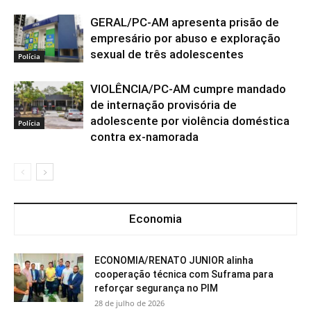
GERAL/PC-AM apresenta prisão de
empresário por abuso e exploração
sexual de três adolescentes
Polícia
VIOLÊNCIA/PC-AM cumpre mandado
de internação provisória de
adolescente por violência doméstica
Polícia
contra ex-namorada
Economia
ECONOMIA/RENATO JUNIOR alinha
cooperação técnica com Suframa para
reforçar segurança no PIM
28 de julho de 2026