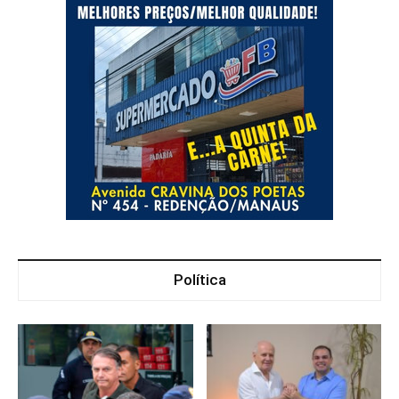
Política