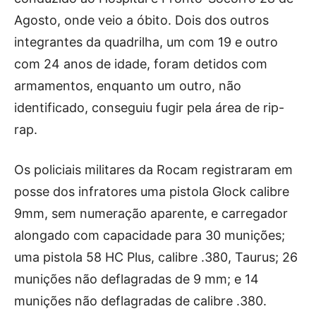
Agosto, onde veio a óbito. Dois dos outros
integrantes da quadrilha, um com 19 e outro
com 24 anos de idade, foram detidos com
armamentos, enquanto um outro, não
identificado, conseguiu fugir pela área de rip-
rap.
Os policiais militares da Rocam registraram em
posse dos infratores uma pistola Glock calibre
9mm, sem numeração aparente, e carregador
alongado com capacidade para 30 munições;
uma pistola 58 HC Plus, calibre .380, Taurus; 26
munições não deflagradas de 9 mm; e 14
munições não deflagradas de calibre .380.