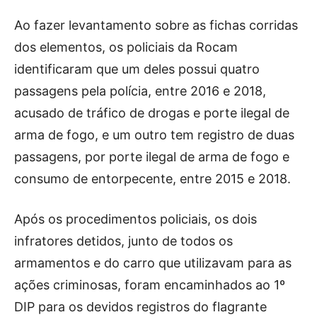
Ao fazer levantamento sobre as fichas corridas
dos elementos, os policiais da Rocam
identificaram que um deles possui quatro
passagens pela polícia, entre 2016 e 2018,
acusado de tráfico de drogas e porte ilegal de
arma de fogo, e um outro tem registro de duas
passagens, por porte ilegal de arma de fogo e
consumo de entorpecente, entre 2015 e 2018.
Após os procedimentos policiais, os dois
infratores detidos, junto de todos os
armamentos e do carro que utilizavam para as
ações criminosas, foram encaminhados ao 1º
DIP para os devidos registros do flagrante