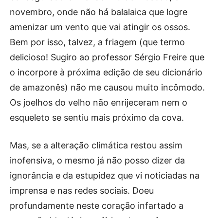
novembro, onde não há balalaica que logre
amenizar um vento que vai atingir os ossos.
Bem por isso, talvez, a friagem (que termo
delicioso! Sugiro ao professor Sérgio Freire que
o incorpore à próxima edição de seu dicionário
de amazonês) não me causou muito incômodo.
Os joelhos do velho não enrijeceram nem o
esqueleto se sentiu mais próximo da cova.
Mas, se a alteração climática restou assim
inofensiva, o mesmo já não posso dizer da
ignorância e da estupidez que vi noticiadas na
imprensa e nas redes sociais. Doeu
profundamente neste coração infartado a