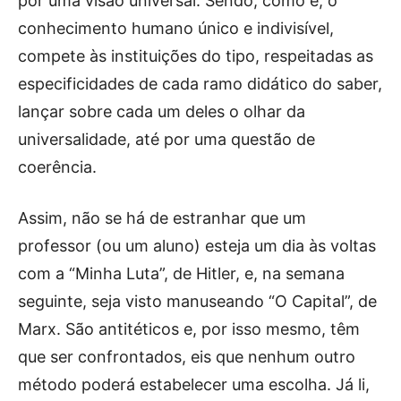
por uma visão universal. Sendo, como é, o
conhecimento humano único e indivisível,
compete às instituições do tipo, respeitadas as
especificidades de cada ramo didático do saber,
lançar sobre cada um deles o olhar da
universalidade, até por uma questão de
coerência.
Assim, não se há de estranhar que um
professor (ou um aluno) esteja um dia às voltas
com a “Minha Luta”, de Hitler, e, na semana
seguinte, seja visto manuseando “O Capital”, de
Marx. São antitéticos e, por isso mesmo, têm
que ser confrontados, eis que nenhum outro
método poderá estabelecer uma escolha. Já li,