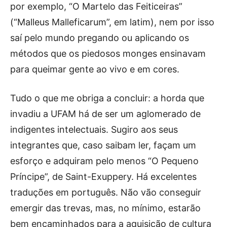
por exemplo, “O Martelo das Feiticeiras”
(“Malleus Malleficarum”, em latim), nem por isso
saí pelo mundo pregando ou aplicando os
métodos que os piedosos monges ensinavam
para queimar gente ao vivo e em cores.
Tudo o que me obriga a concluir: a horda que
invadiu a UFAM há de ser um aglomerado de
indigentes intelectuais. Sugiro aos seus
integrantes que, caso saibam ler, façam um
esforço e adquiram pelo menos “O Pequeno
Príncipe”, de Saint-Exuppery. Há excelentes
traduções em português. Não vão conseguir
emergir das trevas, mas, no mínimo, estarão
bem encaminhados para a aquisição de cultura