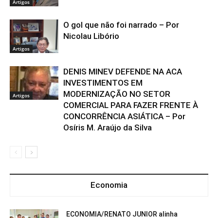
Artigos
O gol que não foi narrado – Por
Nicolau Libório
Artigos
DENIS MINEV DEFENDE NA ACA
INVESTIMENTOS EM
MODERNIZAÇÃO NO SETOR
Artigos
COMERCIAL PARA FAZER FRENTE À
CONCORRÊNCIA ASIÁTICA – Por
Osíris M. Araújo da Silva
Economia
ECONOMIA/RENATO JUNIOR alinha