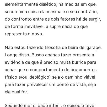
elementarmente dialético, na medida em que,
sendo uma coisa ela mesma e o seu contrário,
do confronto entre os dois fatores há de surgir,
de forma inevitável, a supremacia do que
representa o novo.
Não estou fazendo filosofia de beira de igarapé.
Longe disso. Busco apenas fazer presente a
evidência de que é preciso muita burrice para
achar que o comportamento de brutamontes
(físico e/ou ideológico) seja o caminho viável
para fazer prevalecer um ponto de vista, seja
ele qual for.
Segundo me foi dado inferir, o episódio teve