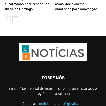
autorização para receber os
como vice e chama
filhos no Domingo
Amazonas para convenção
SOBRE NÓS
LR Notícias - Portal de notícias do Amazonas, Manaus e
região metropolitana
Contato:
lrnoticiasmanaus@gmail.com