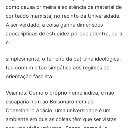
como causa primeira a existência de material de
conteúdo marxista, no recinto da Universidade.
A ser verdade, a coisa ganha dimensões
apocalípticas de estupidez porque adentra, pura
e
simplesmente, o terreno da patrulha ideológica,
tão comum e tão simpática aos regimes de
orientação fascista.
Vejamos. Como o próprio nome indica, e não
escaparia nem ao Bolsonaro nem ao
Conselheiro Acácio, uma universidade é um
ambiente em que as coisas têm que ser vistas