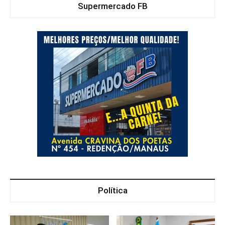
Supermercado FB
Política