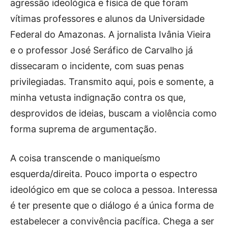
agressão ideológica e física de que foram
vítimas professores e alunos da Universidade
Federal do Amazonas. A jornalista Ivânia Vieira
e o professor José Seráfico de Carvalho já
dissecaram o incidente, com suas penas
privilegiadas. Transmito aqui, pois e somente, a
minha vetusta indignação contra os que,
desprovidos de ideias, buscam a violência como
forma suprema de argumentação.
A coisa transcende o maniqueísmo
esquerda/direita. Pouco importa o espectro
ideológico em que se coloca a pessoa. Interessa
é ter presente que o diálogo é a única forma de
estabelecer a convivência pacífica. Chega a ser