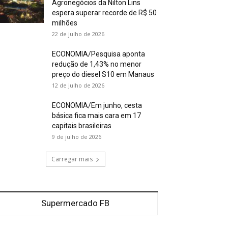
Agronegócios da Nilton Lins
espera superar recorde de R$ 50
milhões
22 de julho de 2026
ECONOMIA/Pesquisa aponta
redução de 1,43% no menor
preço do diesel S10 em Manaus
12 de julho de 2026
ECONOMIA/Em junho, cesta
básica fica mais cara em 17
capitais brasileiras
9 de julho de 2026
Carregar mais
Supermercado FB